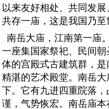
以来友好相处、共同发展
共存一庙，这是我国乃至
南岳大庙，江南第一庙。
一座集国家祭祀、民间朝
体的宫殿式古建筑群，是
精湛的艺术殿堂。南岳大
下。它有九进四重院落，
谨，气势恢宏。南岳庙本