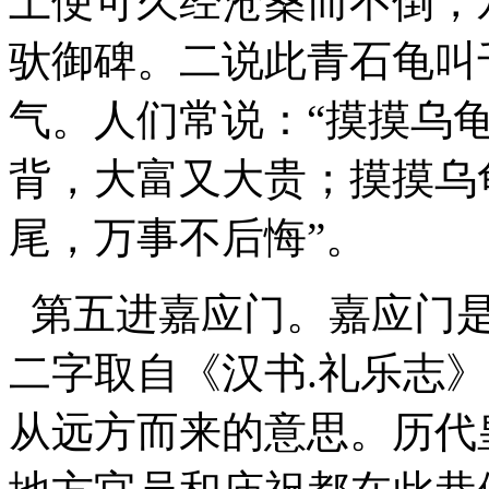
上便可久经沧桑而不倒，
驮御碑。二说此青石龟叫
气。人们常说：“摸摸乌
背，大富又大贵；摸摸乌
尾，万事不后悔”。
第五进嘉应门。嘉应门是
二字取自《汉书.礼乐志》
从远方而来的意思。历代