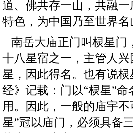
道、佛共存一山，共融一
特色，为中国乃至世界名
南岳大庙正门叫棂星门
十八星宿之一，主管人兴
星，因此得名。也有说棂
经》记载：门以“棂星”
用。因此，一般的庙宇不可
星”冠以庙门，必须具备