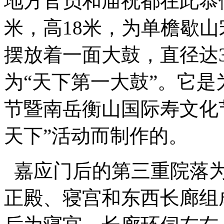
地方官员和庙祝都在此恭候
米，高18米，为单檐歇
摆放着一面大鼓，直径达3
为“天下第一大鼓”。它是
节暨南岳衡山国际寿文化
天下”活动而制作的。
嘉应门后的第三重院落为
正殿、寝宫和东西长廊组