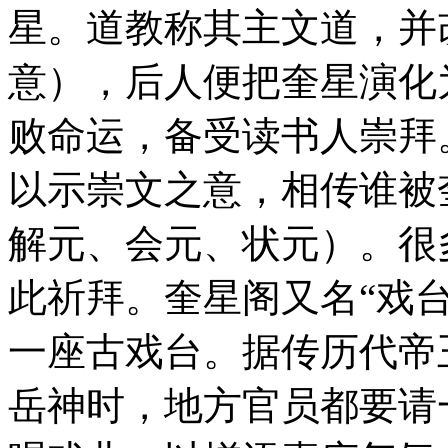
星。道教称其主文道，并改
意），后人便把奎星演化
败命运，备受读书人崇拜
以示崇文之意，相传谁被
解元、会元、状元）。很
此祈拜。奎星阁又名“戏
一座古戏台。据传历代帝
岳神时，地方官员都要请