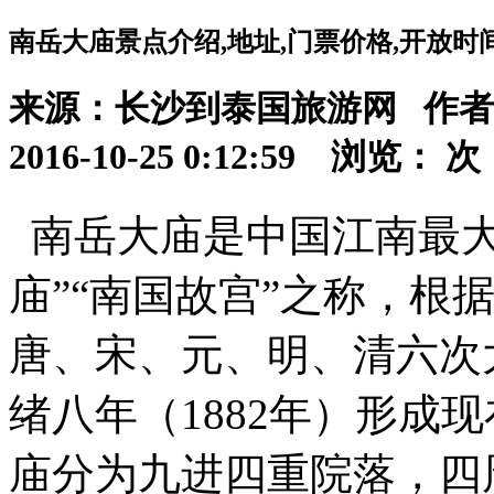
南岳大庙景点介绍,地址,门票价格,开放时
来源：长沙到泰国旅游网 作
2016-10-25 0:12:59 浏览：
次
南岳大庙是中国江南最大
庙”“南国故宫”之称，根
唐、宋、元、明、清六次
绪八年（1882年）形成现
庙分为九进四重院落，四