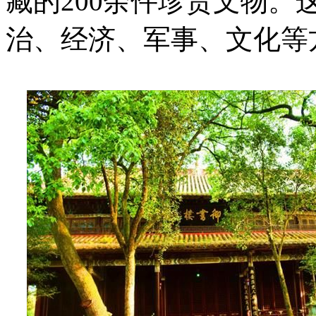
藏的200余件珍贵文物
治、经济、军事、文化等