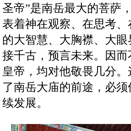
圣帝”是南岳最大的菩萨
表着神在观察、在思考、
的大智慧、大胸襟、大眼
接千古，预言未来。因而
皇帝，均对他敬畏几分。
了南岳大庙的前途，必须
续发展。