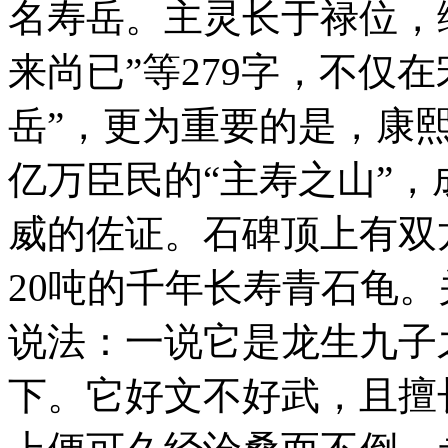
名寿岳。主灵长于禄位，
来尚已”等279字，不仅
岳”，更为重要的是，康
亿万臣民的“主寿之山”，
威的佐证。石碑顶上有双
20吨的千年长寿青石龟
说法：一说它是龙生九子
下。它好文不好武，且擅