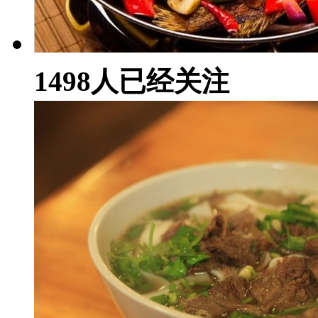
1498
人已经关注