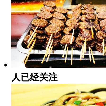
人已经关注