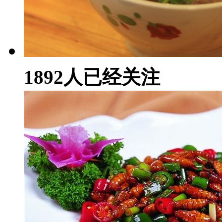
1892
人已经关注