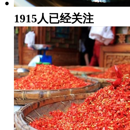
1915
人已经关注