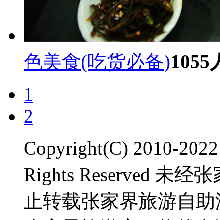
色美食(吃货必备)
1055
1
2
Copyright(C) 2010-2
Rights Reserve
止转载张家界旅游自助