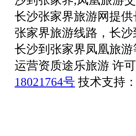
长沙张家界旅游网提供
张家界旅游线路，长沙
长沙到张家界凤凰旅游
运营资质途乐旅游 许可证号
18021764号
技术支持