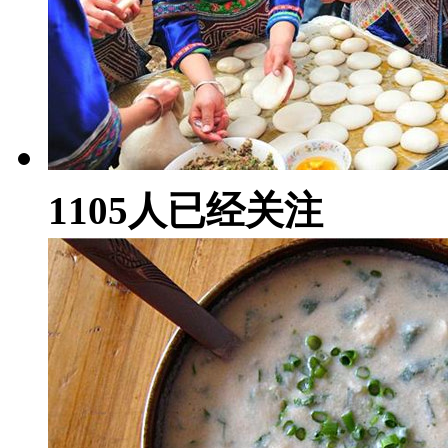
1105
人已经关注