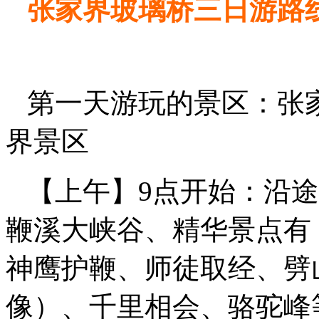
张家界玻璃桥三日游路
第一天游玩的景区：张
界景区
【上午】9点开始：沿途
鞭溪大峡谷、精华景点有
神鹰护鞭、师徒取经、劈
像）、千里相会、骆驼峰等