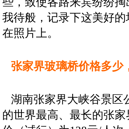
些，致使各路来宾纷纷掏
我待般，记录下这美好的
在照片上。
张家界玻璃桥价格多少
湖南张家界大峡谷景区公
的世界最高、最长的张家