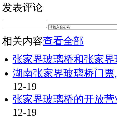
发表评论
相关内容
查看全部
张家界玻璃桥和张家界
湖南张家界玻璃桥门票
12-19
张家界玻璃桥的开放营
12-19