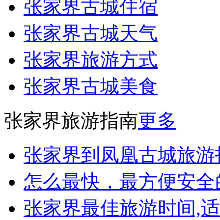
张家界古城住宿
张家界古城天气
张家界旅游方式
张家界古城美食
张家界旅游指南
更多
张家界到凤凰古城旅游
怎么最快，最方便安全
张家界最佳旅游时间,