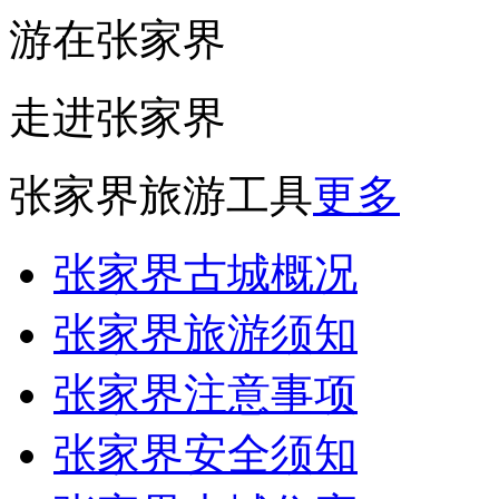
游在张家界
走进张家界
张家界旅游工具
更多
张家界古城概况
张家界旅游须知
张家界注意事项
张家界安全须知