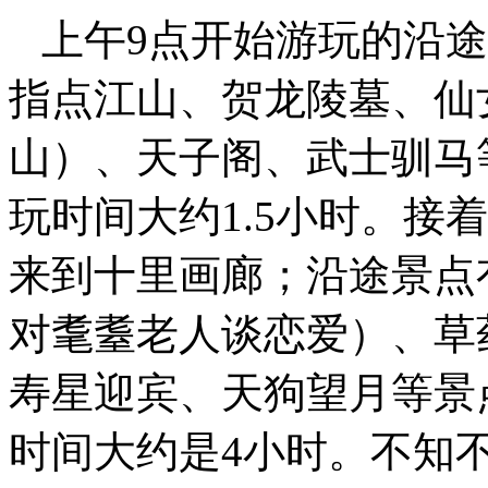
上午9点开始游玩的沿途
指点江山、贺龙陵墓、仙
山）、天子阁、武士驯马
玩时间大约1.5小时。接
来到十里画廊；沿途景点
对耄耋老人谈恋爱）、草
寿星迎宾、天狗望月等景
时间大约是4小时。不知