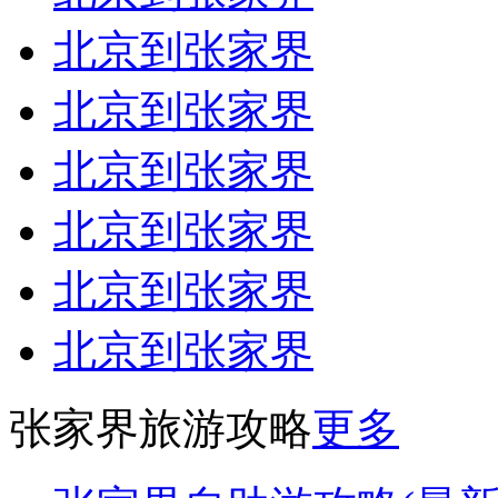
北京到张家界
北京到张家界
北京到张家界
北京到张家界
北京到张家界
北京到张家界
张家界旅游攻略
更多