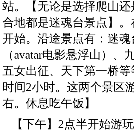
站。【无论是选择爬山还
合地都是迷魂台景点】。
开始。沿途景点有：迷魂
（avatar电影悬浮山
五女出征、天下第一桥等
时间2小时。这两个景区
右。休息吃午饭】
【下午】2点半开始游玩