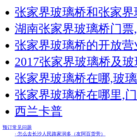
张家界玻璃桥和张家界
湖南张家界玻璃桥门票
张家界玻璃桥的开放营
2017张家界玻璃桥及
张家界玻璃桥在哪,玻
张家界玻璃桥在哪里,门
西兰卡普
预订常见问题
· 怎么去长沙人民路家润多（友阿百货旁）