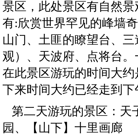
景区，此处景区有自然景
有:欣赏世界罕见的峰墙
山门、土匪的瞭望台、三
观）、天波府、点将台。
在此景区游玩的时间大约
下来时间大约已经走到下
第二天游玩的景区：天
园、【山下】十里画廊