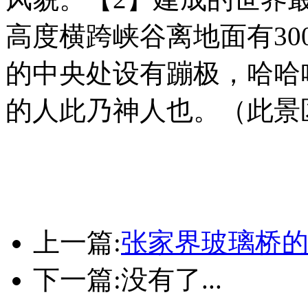
高度横跨峡谷离地面有3
的中央处设有蹦极，哈哈
的人此乃神人也。（此景
上一篇:
张家界玻璃桥
下一篇:没有了...