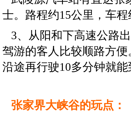
士。路程约15公里，车程
3、从阳和下高速公路出
驾游的客人比较顺路方便
沿途再行驶10多分钟就
张家界大峡谷的玩点：