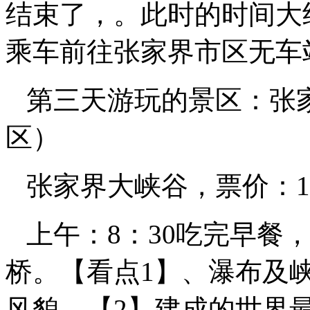
结束了，。此时的时间大
乘车前往张家界市区无车
第三天游玩的景区：张
区）
张家界大峡谷，票价：1
上午：8：30吃完早餐
桥。【看点1】、瀑布及
风貌。【2】建成的世界最