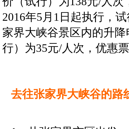
价（试行）为138元/人次
2016年5月1日起执行
家界大峡谷景区内的升降
行）为35元/人次，优惠票
去往张家界大峡谷的路