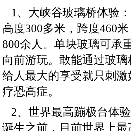
1、大峡谷玻璃桥体验：
高度300多米，跨度46
800余人。单块玻璃可承
向前游玩。敢能通过玻璃
给人最大的享受就只刺激
疗恐高症。
2、世界最高蹦极台体验
诞生之前，目前世界上最