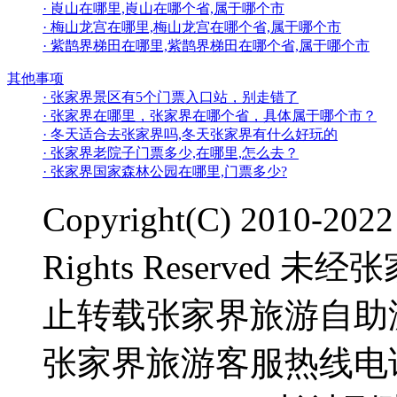
· 崀山在哪里,崀山在哪个省,属于哪个市
· 梅山龙宫在哪里,梅山龙宫在哪个省,属于哪个市
· 紫鹊界梯田在哪里,紫鹊界梯田在哪个省,属于哪个市
其他事项
· 张家界景区有5个门票入口站，别走错了
· 张家界在哪里，张家界在哪个省，具体属于哪个市？
· 冬天适合去张家界吗,冬天张家界有什么好玩的
· 张家界老院子门票多少,在哪里,怎么去？
· 张家界国家森林公园在哪里,门票多少?
Copyright(C) 2010-2
Rights Reserve
止转载张家界旅游自助
张家界旅游客服热线电话：0