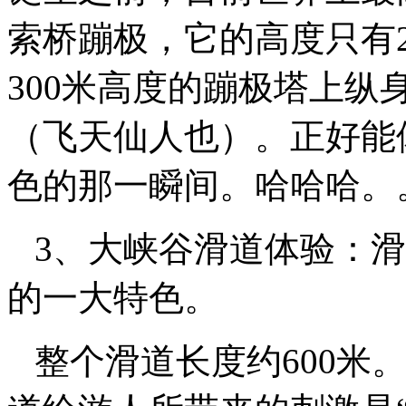
索桥蹦极，它的高度只有
300米高度的蹦极塔上
（飞天仙人也）。正好能
色的那一瞬间。哈哈哈。
3、大峡谷滑道体验：滑
的一大特色。
整个滑道长度约600米