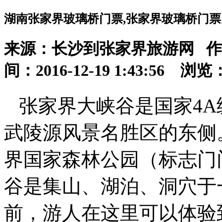
湖南张家界玻璃桥门票,张家界玻璃桥门票
来源：长沙到张家界旅游网 
间：2016-12-19 1:43:56 浏览
张家界大峡谷是国家4A
武陵源风景名胜区的东侧
界国家森林公园（标志门
谷是集山、湖泊、洞穴于
前，游人在这里可以体验