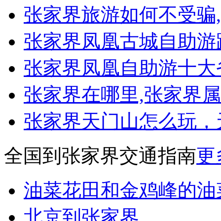
张家界旅游如何不受骗
张家界凤凰古城自助游
张家界凤凰自助游十大
张家界在哪里,张家界
张家界天门山怎么玩，
全国到张家界交通指南
更
油菜花田和金鸡峰的油
北京到张家界