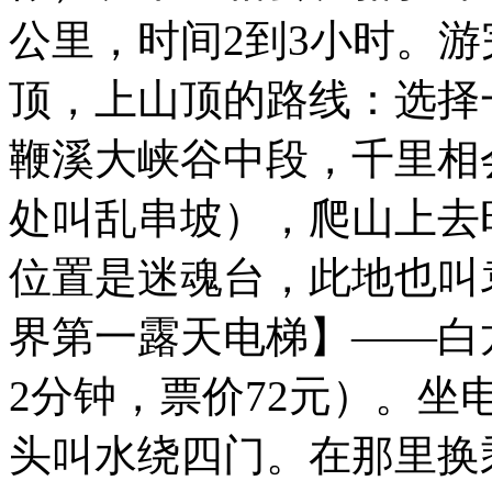
公里，时间2到3小时。
顶，上山顶的路线：选择
鞭溪大峡谷中段，千里相
处叫乱串坡），爬山上去时
位置是迷魂台，此地也叫
界第一露天电梯】——白
2分钟，票价72元）。
头叫水绕四门。在那里换