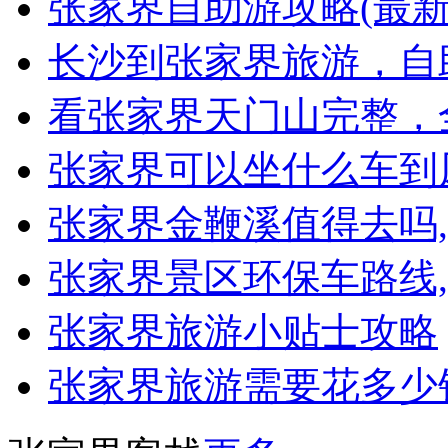
张家界自助游攻略(最新
长沙到张家界旅游，自
看张家界天门山完整，
张家界可以坐什么车到
张家界金鞭溪值得去吗
张家界景区环保车路线
张家界旅游小贴士攻略
张家界旅游需要花多少