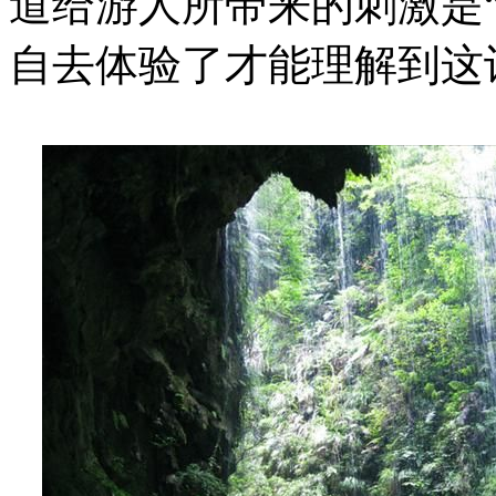
道给游人所带来的刺激是
自去体验了才能理解到这