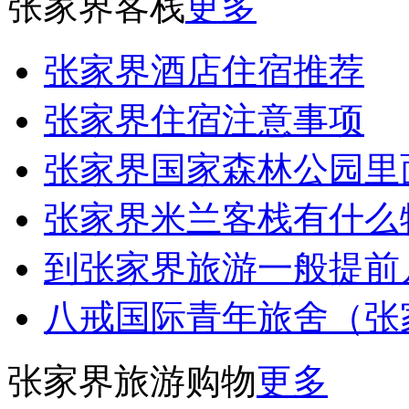
张家界客栈
更多
张家界酒店住宿推荐
张家界住宿注意事项
张家界国家森林公园里
张家界米兰客栈有什么
到张家界旅游一般提前
八戒国际青年旅舍（张
张家界旅游购物
更多