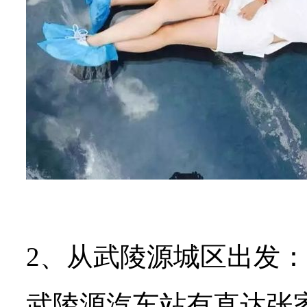
2、从武陵源城区出发：
武陵源汽车站有直达张