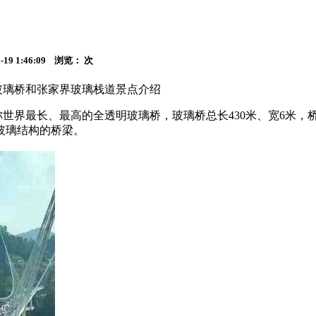
 1:46:09 浏览：
次
璃桥和张家界玻璃栈道景点介绍
界最长、最高的全透明玻璃桥，玻璃桥总长430米、宽6米，桥面
玻璃结构的桥梁。