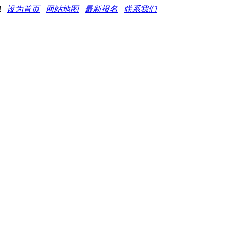
！
设为首页
|
网站地图
|
最新报名
|
联系我们