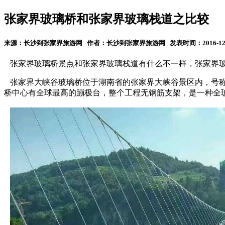
张家界玻璃桥和张家界玻璃栈道之比较
来源：长沙到张家界旅游网 作者：长沙到张家界旅游网 发表时间：2016-12-19
张家界玻璃桥景点和张家界玻璃栈道有什么不一样，张家界玻
张家界大峡谷玻璃桥位于湖南省的张家界大峡谷景区内，号称世
桥中心有全球最高的蹦极台，整个工程无钢筋支架，是一种全