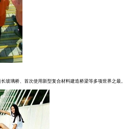
长玻璃桥、首次使用新型复合材料建造桥梁等多项世界之最。