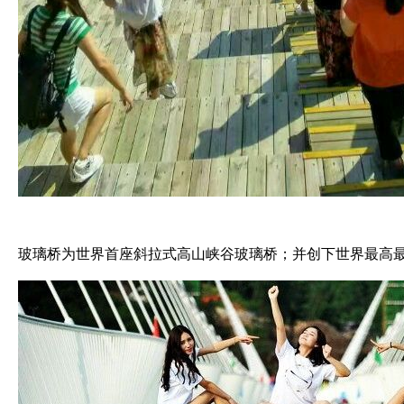
玻璃桥为世界首座斜拉式高山峡谷玻璃桥；并创下世界最高最