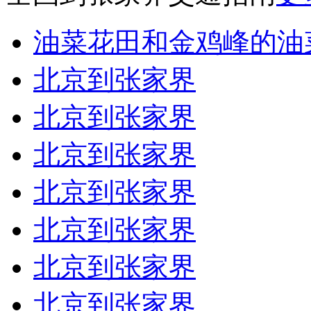
油菜花田和金鸡峰的油
北京到张家界
北京到张家界
北京到张家界
北京到张家界
北京到张家界
北京到张家界
北京到张家界