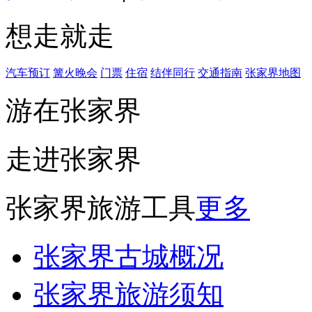
想走就走
汽车预订
篝火晚会
门票
住宿
结伴同行
交通指南
张家界地图
游在张家界
走进张家界
张家界旅游工具
更多
张家界古城概况
张家界旅游须知