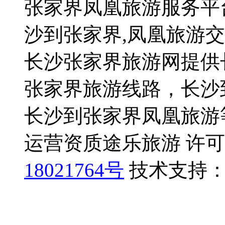
张家界凤凰旅游服务平
沙到张家界,凤凰旅游
长沙张家界旅游网提供
张家界旅游线路，长沙
长沙到张家界凤凰旅游
运营资质途乐旅游 许可证号
18021764号
技术支持