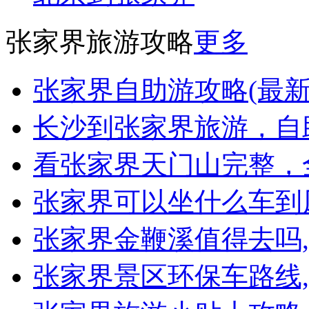
张家界旅游攻略
更多
张家界自助游攻略(最新
长沙到张家界旅游，自
看张家界天门山完整，
张家界可以坐什么车到
张家界金鞭溪值得去吗
张家界景区环保车路线