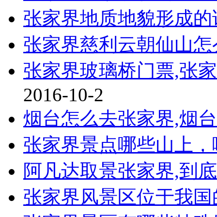
张家界地质地貌形成的
张家界慈利云朝仙山怎
张家界玻璃桥门票,张
2016-10-2
烟台怎么去张家界,烟
张家界景点哪些山上，
阿凡达取景张家界,到
张家界风景区位于我国