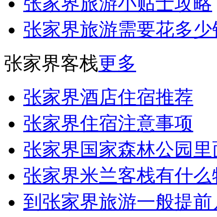
张家界旅游小贴士攻略
张家界旅游需要花多少
张家界客栈
更多
张家界酒店住宿推荐
张家界住宿注意事项
张家界国家森林公园里
张家界米兰客栈有什么
到张家界旅游一般提前