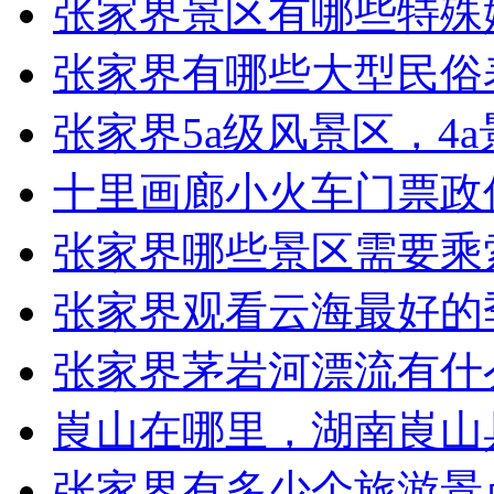
张家界景区有哪些特殊
张家界有哪些大型民俗
张家界5a级风景区，4
十里画廊小火车门票政
张家界哪些景区需要乘
张家界观看云海最好的
张家界茅岩河漂流有什
崀山在哪里，湖南崀山
张家界有多少个旅游景