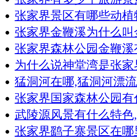
张家界景区有哪些动植
张家界金鞭溪为什么叫
张家界森林公园金鞭溪
为什么说神堂湾是张家
猛洞河在哪,猛洞河漂
张家界国家森林公园有
武陵源风景有什么特色
张家界鹞子寨景区在哪