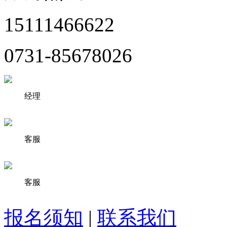
15111466622
0731-85678026
经理
客服
客服
报名须知
|
联系我们