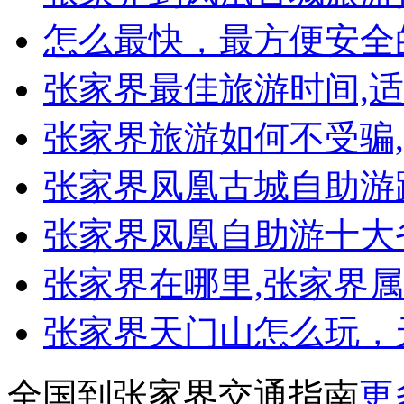
怎么最快，最方便安全
张家界最佳旅游时间,
张家界旅游如何不受骗
张家界凤凰古城自助游
张家界凤凰自助游十大
张家界在哪里,张家界
张家界天门山怎么玩，
全国到张家界交通指南
更