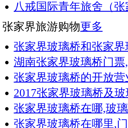
八戒国际青年旅舍（张
张家界旅游购物
更多
张家界玻璃桥和张家界
湖南张家界玻璃桥门票
张家界玻璃桥的开放营
2017张家界玻璃桥及
张家界玻璃桥在哪,玻
张家界玻璃桥在哪里,门