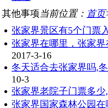
其他事项
当前位置：
首页
张家界景区有5个门票
张家界在哪里，张家界
2017-3-16
冬天适合去张家界吗,
10-3
张家界老院子门票多少,
张家界国家森林公园在哪