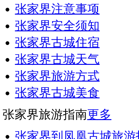
张家界注意事项
张家界安全须知
张家界古城住宿
张家界古城天气
张家界旅游方式
张家界古城美食
张家界旅游指南
更多
张家界到凤凰古城旅游