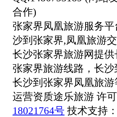
合作)
张家界凤凰旅游服务平
沙到张家界,凤凰旅游
长沙张家界旅游网提供
张家界旅游线路，长沙
长沙到张家界凤凰旅游
运营资质途乐旅游 许可证号
18021764号
技术支持