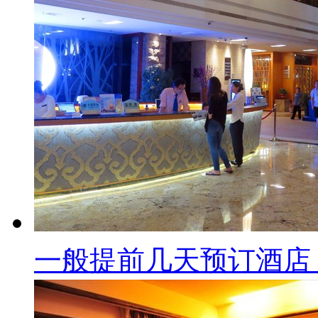
一般提前几天预订酒店