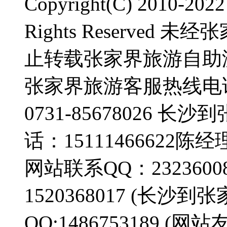
Copyright(C) 2010-2
Rights Reserve
止转载张家界旅游自助
张家界旅游客服热线电话：0
0731-85678026
话：15111466622陈经
网站联系QQ：23236008
1520368017 (长
QQ:1486753189