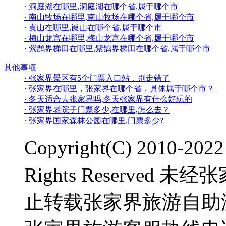
· 洞庭湖在哪里,洞庭湖在哪个省,属于哪个市
· 南山牧场在哪里,南山牧场在哪个省,属于哪个市
· 崀山在哪里,崀山在哪个省,属于哪个市
· 梅山龙宫在哪里,梅山龙宫在哪个省,属于哪个市
· 紫鹊界梯田在哪里,紫鹊界梯田在哪个省,属于哪个市
其他事项
· 张家界景区有5个门票入口站，别走错了
· 张家界在哪里，张家界在哪个省，具体属于哪个市？
· 冬天适合去张家界吗,冬天张家界有什么好玩的
· 张家界老院子门票多少,在哪里,怎么去？
· 张家界国家森林公园在哪里,门票多少?
Copyright(C) 2010-2
Rights Reserve
止转载张家界旅游自助