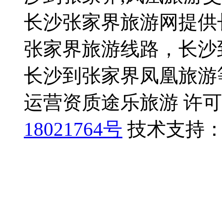
长沙张家界旅游网提供
张家界旅游线路，长沙
长沙到张家界凤凰旅游
运营资质途乐旅游 许可证号
18021764号
技术支持