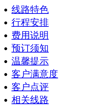
线路特色
行程安排
费用说明
预订须知
温馨提示
客户满意度
客户点评
相关线路