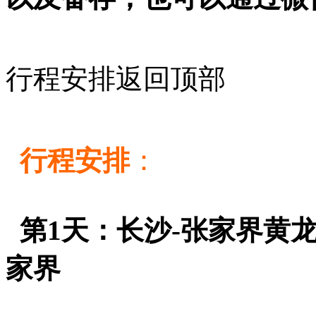
行程安排
返回顶部
：
行程安排
第1天：长沙-张家界
家界