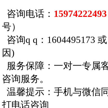
咨询电话：
1597422249
号）
咨询q q：1604495173 
因)
服务保障：一对一专属客
咨询服务。
温馨提示：手机与微信同
打电话咨询