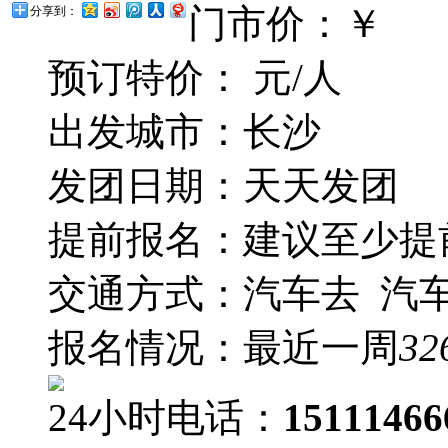
门市价：￥
分享到：
预订特价：
元/人
出发城市：长沙
发团日期：天天发团
提前报名：建议至少提
交通方式：汽车去 汽
报名情况：最近一周
32
24小时电话：
15111466