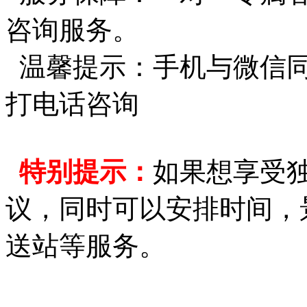
咨询服务。
温馨提示：手机与微信同
打电话咨询
特别提示：
如果想享受
议，同时可以安排时间，
送站等服务。