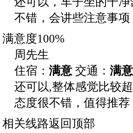
还可以，车子坐的干净
不错，会讲些注意事项
满意度
100%
周先生
住宿：
满意
交通：
满意
还可以,整体感觉比较
态度很不错，值得推荐
相关线路
返回顶部