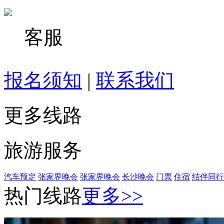
客服
报名须知
|
联系我们
更多线路
旅游服务
汽车预定
张家界晚会
张家界晚会
长沙晚会
门票
住宿
结伴同行
热门线路
更多>>