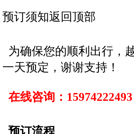
预订须知
返回顶部
为确保您的顺利出行，越
一天预定，谢谢支持！
在线咨询：15974222
预订流程