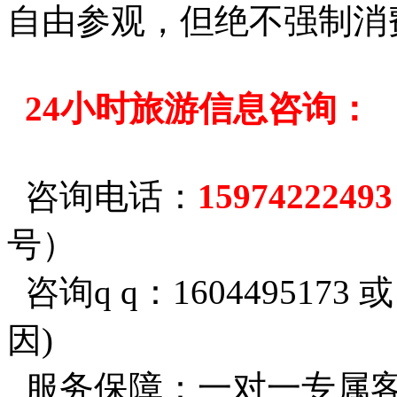
自由参观，但绝不强制消
24小时旅游信息咨询：
咨询电话：
1597422249
号）
咨询q q：1604495173 
因)
服务保障：一对一专属客