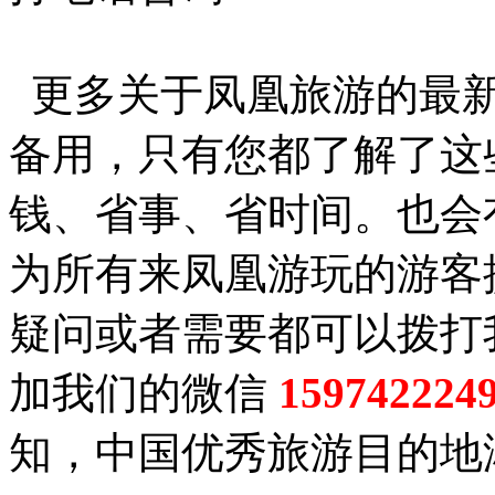
更多关于凤凰旅游的最新
备用，只有您都了解了这
钱、省事、省时间。也会
为所有来凤凰游玩的游客
疑问或者需要都可以拨打
加我们的微信
159742224
知，中国优秀旅游目的地