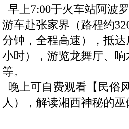
早上7:00于火车站阿
游车赴张家界（路程约32
分钟，全程高速），抵达
小时），游览龙舞厅、响
等。
晚上可自费观看【民俗风情
人），解读湘西神秘的巫