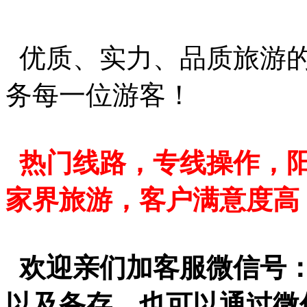
优质、实力、品质旅游的
务每一位游客！
热门线路，专线操作，
家界旅游，客户满意度高
欢迎亲们加客服微信号
以及备存，也可以通过微