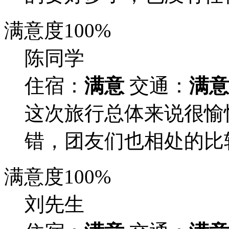
满意度
100%
陈同学
住宿：
满意
交通：
满意
这次旅行总体来说很愉
错，团友们也相处的比
满意度
100%
刘先生