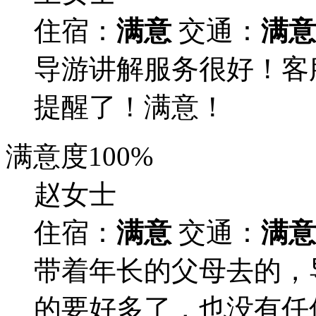
住宿：
满意
交通：
满意
导游讲解服务很好！客
提醒了！满意！
满意度
100%
赵女士
住宿：
满意
交通：
满意
带着年长的父母去的，
的要好多了，也没有任