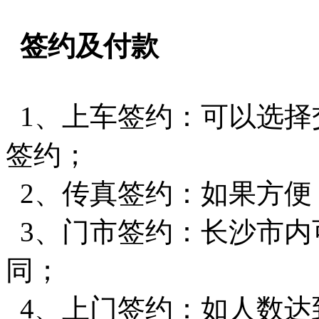
签约及付款
1、上车签约：可以选择
签约；
2、传真签约：如果方便
3、门市签约：长沙市内
同；
4、上门签约：如人数达