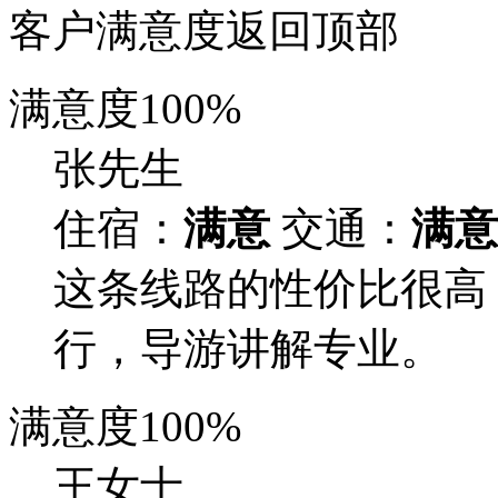
客户满意度
返回顶部
满意度
100%
张先生
住宿：
满意
交通：
满意
这条线路的性价比很高
行，导游讲解专业。
满意度
100%
王女士