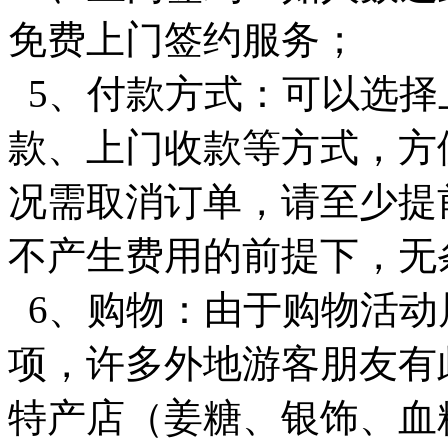
免费上门签约服务；
5、付款方式：可以选择
款、上门收款等方式，方
况需取消订单，请至少提
不产生费用的前提下，无
6、
购物：
由于购物活动
项，许多外地游客朋友有
特产店（姜糖、银饰、血