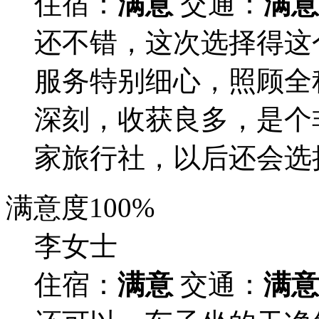
住宿：
满意
交通：
满意
还不错，这次选择得这
服务特别细心，照顾全
深刻，收获良多，是个
家旅行社，以后还会选
满意度
100%
李女士
住宿：
满意
交通：
满意