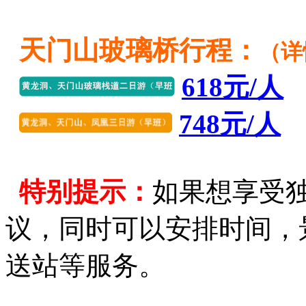
天门山玻璃桥行程：
（详
618元/人
748元/人
特别提示：
如果想享受
议，同时可以安排时间，
送站等服务。