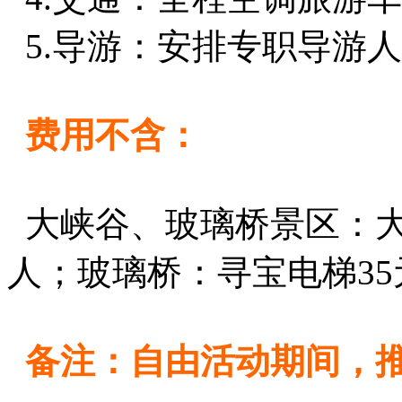
5.导游：安排专职导游
费用不含：
大峡谷、玻璃桥景区：大峡
人；玻璃桥：寻宝电梯35
备注：自由活动期间，