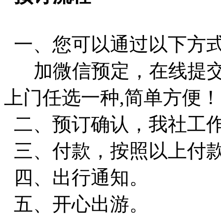
一、您可以通过以下方
加微信预定，在线提交，
上门任选一种,简单方便！
二、预订确认，我社工作
三、付款，按照以上付
四、出行通知。
五、开心出游。