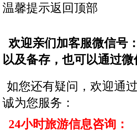
温馨提示
返回顶部
欢迎亲们加客服微信号
以及备存，也可以通过微
如您还有疑问，欢迎通
诚为您服务：
24小时旅游信息咨询：